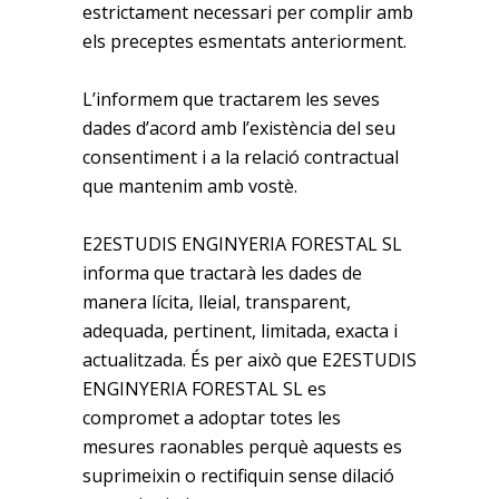
estrictament necessari per complir amb
els preceptes esmentats anteriorment.
L’informem que tractarem les seves
dades d’acord amb l’existència del seu
consentiment i a la relació contractual
que mantenim amb vostè.
E2ESTUDIS ENGINYERIA FORESTAL SL
informa que tractarà les dades de
manera lícita, lleial, transparent,
adequada, pertinent, limitada, exacta i
actualitzada. És per això que E2ESTUDIS
ENGINYERIA FORESTAL SL es
compromet a adoptar totes les
mesures raonables perquè aquests es
suprimeixin o rectifiquin sense dilació