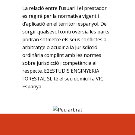
La relació entre l’usuari i el prestador
es regirà per la normativa vigent i
d’aplicació en el territori espanyol. De
sorgir qualsevol controvèrsia les parts
podran sotmetre els seus conflictes a
arbitratge o acudir a la jurisdicció
ordinària complint amb les normes
sobre jurisdicció i competència al
respecte. E2ESTUDIS ENGINYERIA
FORESTAL SL té el seu domicili a VIC,
Espanya.