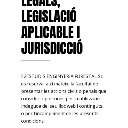
LEGALS,
LEGISLACIÓ
APLICABLE I
JURISDICCIÓ
E2ESTUDIS ENGINYERIA FORESTAL SL
es reserva, així mateix, la facultat de
presentar les accions civils o penals que
consideri oportunes per la utilització
indeguda del seu lloc web i continguts,
o per l’incompliment de les presents
condicions.