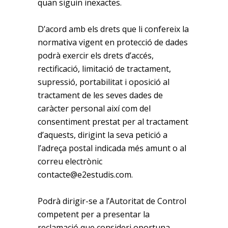
quan siguin inexactes.
D’acord amb els drets que li confereix la
normativa vigent en protecció de dades
podrà exercir els drets d’accés,
rectificació, limitació de tractament,
supressió, portabilitat i oposició al
tractament de les seves dades de
caràcter personal així com del
consentiment prestat per al tractament
d’aquests, dirigint la seva petició a
l’adreça postal indicada més amunt o al
correu electrònic
contacte@e2estudis.com.
Podrà dirigir-se a l’Autoritat de Control
competent per a presentar la
reclamació que consideri oportuna.