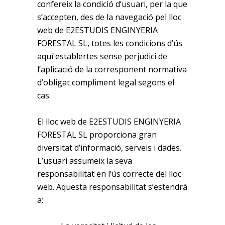
confereix la condició d’usuari, per la que
s’accepten, des de la navegació pel lloc
web de E2ESTUDIS ENGINYERIA
FORESTAL SL, totes les condicions d’ús
aquí establertes sense perjudici de
l’aplicació de la corresponent normativa
d’obligat compliment legal segons el
cas.
El lloc web de E2ESTUDIS ENGINYERIA
FORESTAL SL proporciona gran
diversitat d’informació, serveis i dades.
L’usuari assumeix la seva
responsabilitat en l’ús correcte del lloc
web. Aquesta responsabilitat s’estendrà
a: