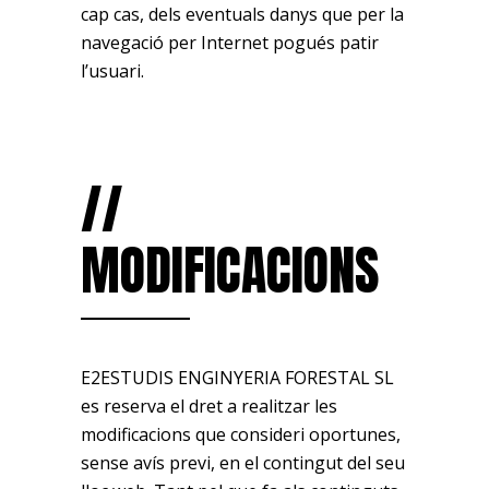
cap cas, dels eventuals danys que per la
navegació per Internet pogués patir
l’usuari.
//
MODIFICACIONS
E2ESTUDIS ENGINYERIA FORESTAL SL
es reserva el dret a realitzar les
modificacions que consideri oportunes,
sense avís previ, en el contingut del seu