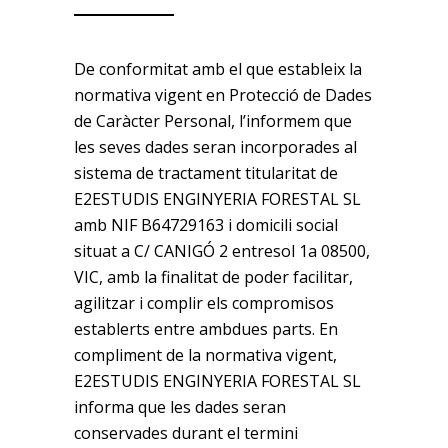
De conformitat amb el que estableix la
normativa vigent en Protecció de Dades
de Caràcter Personal, l’informem que
les seves dades seran incorporades al
sistema de tractament titularitat de
E2ESTUDIS ENGINYERIA FORESTAL SL
amb NIF B64729163 i domicili social
situat a C/ CANIGÓ 2 entresol 1a 08500,
VIC, amb la finalitat de poder facilitar,
agilitzar i complir els compromisos
establerts entre ambdues parts. En
compliment de la normativa vigent,
E2ESTUDIS ENGINYERIA FORESTAL SL
informa que les dades seran
conservades durant el termini