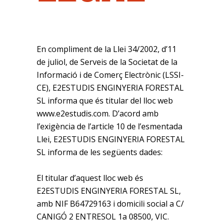
En compliment de la Llei 34/2002, d’11
de juliol, de Serveis de la Societat de la
Informació i de Comerç Electrònic (LSSI-
CE), E2ESTUDIS ENGINYERIA FORESTAL
SL informa que és titular del lloc web
www.e2estudis.com. D’acord amb
l’exigència de l’article 10 de l’esmentada
Llei, E2ESTUDIS ENGINYERIA FORESTAL
SL informa de les següents dades:
El titular d’aquest lloc web és
E2ESTUDIS ENGINYERIA FORESTAL SL,
amb NIF B64729163 i domicili social a C/
CANIGÓ 2 ENTRESOL 1a 08500, VIC.