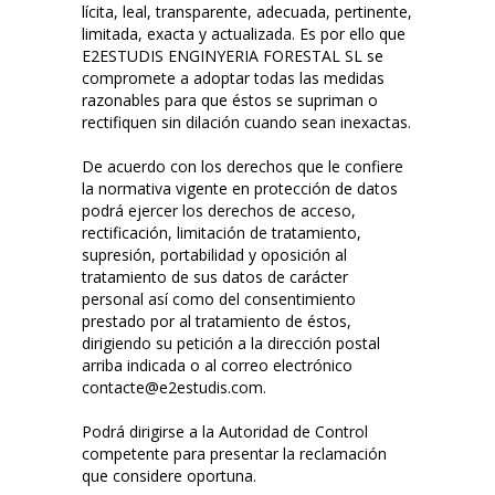
lícita, leal, transparente, adecuada, pertinente,
limitada, exacta y actualizada. Es por ello que
E2ESTUDIS ENGINYERIA FORESTAL SL se
compromete a adoptar todas las medidas
razonables para que éstos se supriman o
rectifiquen sin dilación cuando sean inexactas.
De acuerdo con los derechos que le confiere
la normativa vigente en protección de datos
podrá ejercer los derechos de acceso,
rectificación, limitación de tratamiento,
supresión, portabilidad y oposición al
tratamiento de sus datos de carácter
personal así como del consentimiento
prestado por al tratamiento de éstos,
dirigiendo su petición a la dirección postal
arriba indicada o al correo electrónico
contacte@e2estudis.com.
Podrá dirigirse a la Autoridad de Control
competente para presentar la reclamación
que considere oportuna.