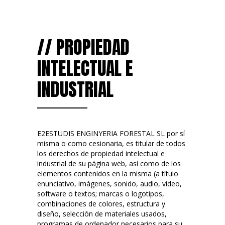
// PROPIEDAD
INTELECTUAL E
INDUSTRIAL
E2ESTUDIS ENGINYERIA FORESTAL SL por sí
misma o como cesionaria, es titular de todos
los derechos de propiedad intelectual e
industrial de su página web, así como de los
elementos contenidos en la misma (a título
enunciativo, imágenes, sonido, audio, vídeo,
software o textos; marcas o logotipos,
combinaciones de colores, estructura y
diseño, selección de materiales usados,
programas de ordenador necesarios para su