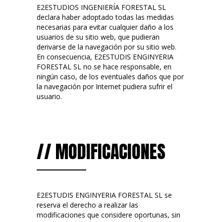
E2ESTUDIOS INGENIERÍA FORESTAL SL
declara haber adoptado todas las medidas
necesarias para evitar cualquier daño a los
usuarios de su sitio web, que pudieran
derivarse de la navegación por su sitio web.
En consecuencia, E2ESTUDIS ENGINYERIA
FORESTAL SL no se hace responsable, en
ningún caso, de los eventuales daños que por
la navegación por Internet pudiera sufrir el
usuario.
// MODIFICACIONES
E2ESTUDIS ENGINYERIA FORESTAL SL se
reserva el derecho a realizar las
modificaciones que considere oportunas, sin