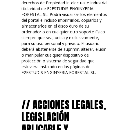
derechos de Propiedad Intelectual e Industrial
titularidad de E2ESTUDIS ENGINYERIA
FORESTAL SL. Podrá visualizar los elementos
del portal e incluso imprimirlos, copiarlos y
almacenarlos en el disco duro de su
ordenador o en cualquier otro soporte físico
siempre que sea, única y exclusivamente,
para su uso personal y privado. El usuario
deberá abstenerse de suprimir, alterar, eludir
o manipular cualquier dispositivo de
protección o sistema de seguridad que
estuviera instalado en las páginas de
E2ESTUDIS ENGINYERIA FORESTAL SL.
// ACCIONES LEGALES,
LEGISLACIÓN
APLICABLE Y