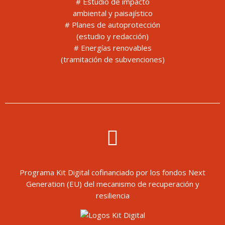
# Estudio de impacto
ambiental y paisajístico
# Planes de autoprotección
(estudio y redacción)
# Energías renovables
(tramitación de subvenciones)
Programa Kit Digital cofinanciado por los fondos Next
Generation (EU) del mecanismo de recuperación y
resiliencia