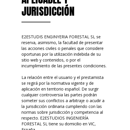
JURISDICCIÓN
E2ESTUDIS ENGINYERIA FORESTAL SL se
reserva, asimismo, la facultad de presentar
las acciones civiles o penales que considere
oportunas por la utilización indebida de su
sitio web y contenidos, o por el
incumplimiento de las presentes condiciones.
La relación entre el usuario y el prestamista
se regirá por la normativa vigente y de
aplicación en territorio español. De surgir
cualquier controversia las partes podrán
someter sus conflictos a arbitraje o acudir a
la jurisdicción ordinaria cumpliendo con las
normas sobre jurisdicción y competencia al
respecto. E2ESTUDIOS INGENIERÍA
FORESTAL SL tiene su domicilio en VIC,
España.