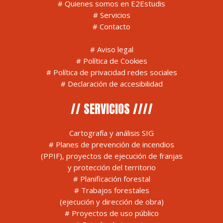
#
Quienes somos en E2Estudis
#
Servicios
#
Contacto
#
Aviso legal
#
Política de Cookies
#
Política de privacidad redes sociales
#
Declaración de accesibilidad
// SERVICIOS ////
Cartografía y análisis SIG
# Planes de prevención de incendios
(PPIF), proyectos de ejecución de franjas
y protección del territorio
# Planificación forestal
# Trabajos forestales
(ejecución y dirección de obra)
# Proyectos de uso público