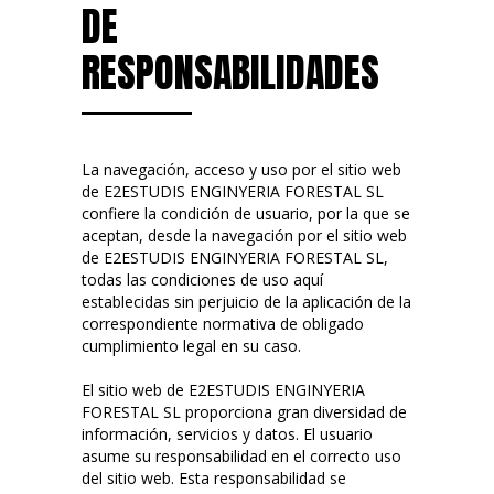
DE
RESPONSABILIDADES
La navegación, acceso y uso por el sitio web
de E2ESTUDIS ENGINYERIA FORESTAL SL
confiere la condición de usuario, por la que se
aceptan, desde la navegación por el sitio web
de E2ESTUDIS ENGINYERIA FORESTAL SL,
todas las condiciones de uso aquí
establecidas sin perjuicio de la aplicación de la
correspondiente normativa de obligado
cumplimiento legal en su caso.
El sitio web de E2ESTUDIS ENGINYERIA
FORESTAL SL proporciona gran diversidad de
información, servicios y datos. El usuario
asume su responsabilidad en el correcto uso
del sitio web. Esta responsabilidad se