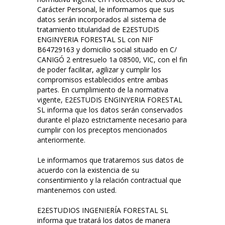
Carácter Personal, le informamos que sus
datos serán incorporados al sistema de
tratamiento titularidad de E2ESTUDIS
ENGINYERIA FORESTAL SL con NIF
B64729163 y domicilio social situado en C/
CANIGÓ 2 entresuelo 1a 08500, VIC, con el fin
de poder facilitar, agilizar y cumplir los
compromisos establecidos entre ambas
partes. En cumplimiento de la normativa
vigente, E2ESTUDIS ENGINYERIA FORESTAL
SL informa que los datos serán conservados
durante el plazo estrictamente necesario para
cumplir con los preceptos mencionados
anteriormente.
Le informamos que trataremos sus datos de
acuerdo con la existencia de su
consentimiento y la relación contractual que
mantenemos con usted.
E2ESTUDIOS INGENIERÍA FORESTAL SL
informa que tratará los datos de manera