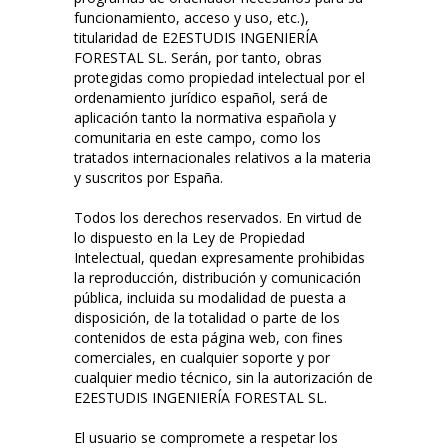
funcionamiento, acceso y uso, etc.),
titularidad de E2ESTUDIS INGENIERÍA
FORESTAL SL. Serán, por tanto, obras
protegidas como propiedad intelectual por el
ordenamiento jurídico español, será de
aplicación tanto la normativa española y
comunitaria en este campo, como los
tratados internacionales relativos a la materia
y suscritos por España.
Todos los derechos reservados. En virtud de
lo dispuesto en la Ley de Propiedad
Intelectual, quedan expresamente prohibidas
la reproducción, distribución y comunicación
pública, incluida su modalidad de puesta a
disposición, de la totalidad o parte de los
contenidos de esta página web, con fines
comerciales, en cualquier soporte y por
cualquier medio técnico, sin la autorización de
E2ESTUDIS INGENIERÍA FORESTAL SL.
El usuario se compromete a respetar los