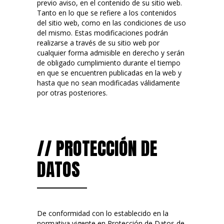
previo aviso, en el contenido de su sitio web.
Tanto en lo que se refiere a los contenidos
del sitio web, como en las condiciones de uso
del mismo. Estas modificaciones podrán
realizarse a través de su sitio web por
cualquier forma admisible en derecho y serán
de obligado cumplimiento durante el tiempo
en que se encuentren publicadas en la web y
hasta que no sean modificadas válidamente
por otras posteriores.
// PROTECCIÓN DE
DATOS
De conformidad con lo establecido en la
normativa vigente en Protección de Datos de