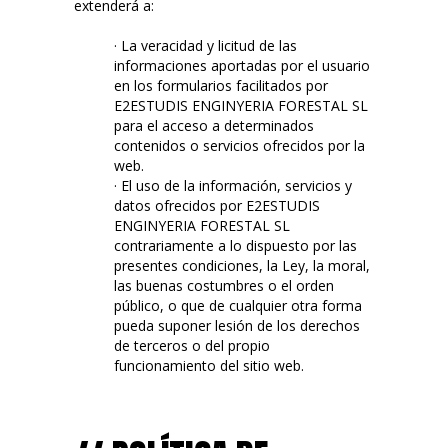
extenderá a:
· La veracidad y licitud de las
informaciones aportadas por el usuario
en los formularios facilitados por
E2ESTUDIS ENGINYERIA FORESTAL SL
para el acceso a determinados
contenidos o servicios ofrecidos por la
web.
· El uso de la información, servicios y
datos ofrecidos por E2ESTUDIS
ENGINYERIA FORESTAL SL
contrariamente a lo dispuesto por las
presentes condiciones, la Ley, la moral,
las buenas costumbres o el orden
público, o que de cualquier otra forma
pueda suponer lesión de los derechos
de terceros o del propio
funcionamiento del sitio web.