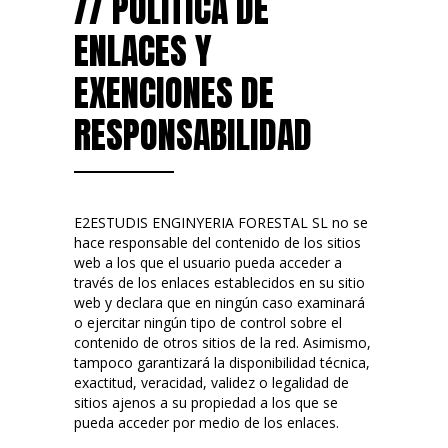
// POLÍTICA DE
ENLACES Y
EXENCIONES DE
RESPONSABILIDAD
E2ESTUDIS ENGINYERIA FORESTAL SL no se
hace responsable del contenido de los sitios
web a los que el usuario pueda acceder a
través de los enlaces establecidos en su sitio
web y declara que en ningún caso examinará
o ejercitar ningún tipo de control sobre el
contenido de otros sitios de la red. Asimismo,
tampoco garantizará la disponibilidad técnica,
exactitud, veracidad, validez o legalidad de
sitios ajenos a su propiedad a los que se
pueda acceder por medio de los enlaces.